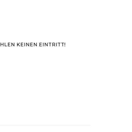
HLEN KEINEN EINTRITT!