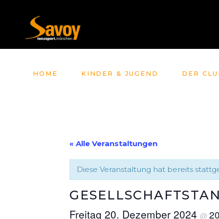
HOME
KINDER & JUGEND
DER CLU
« Alle Veranstaltungen
Diese Veranstaltung hat bereits statt
GESELLSCHAFTSTAN
Freitag 20. Dezember 2024
2
@