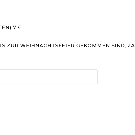
N) 7 €
ITS ZUR WEIHNACHTSFEIER GEKOMMEN SIND, ZA