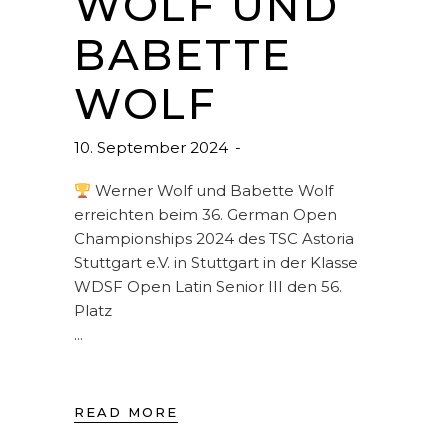
WOLF UND
BABETTE
WOLF
10. September 2024
Werner Wolf und Babette Wolf
erreichten beim 36. German Open
Championships 2024 des TSC Astoria
Stuttgart e.V. in Stuttgart in der Klasse
WDSF Open Latin Senior III den 56.
Platz
READ MORE