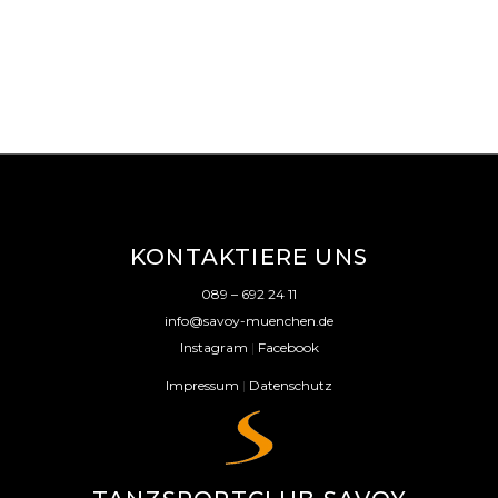
KONTAKTIERE UNS
089 – 692 24 11
info@savoy-muenchen.de
Instagram
|
Facebook
Impressum
|
Datenschutz