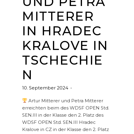
UND PETRA
MITTERER
IN HRADEC
KRALOVE IN
TSCHECHIE
N
10. September 2024
Artur Mitterer und Petra Mitterer
erreichten beim des WDSF OPEN Std.
SEN.III in der Klasse den 2. Platz des
WDSF OPEN Std. SEN.III Hradec
Kralove in CZ in der Klasse den 2. Platz