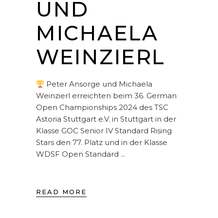
UND
MICHAELA
WEINZIERL
Peter Ansorge und Michaela
Weinzierl erreichten beim 36. German
Open Championships 2024 des TSC
Astoria Stuttgart e.V. in Stuttgart in der
Klasse GOC Senior IV Standard Rising
Stars den 77. Platz und in der Klasse
WDSF Open Standard
READ MORE