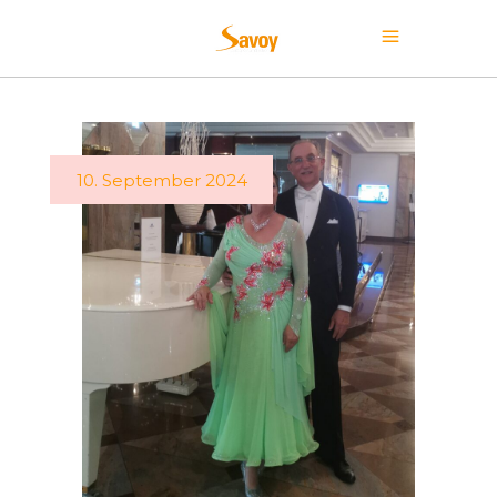
10. September 2024