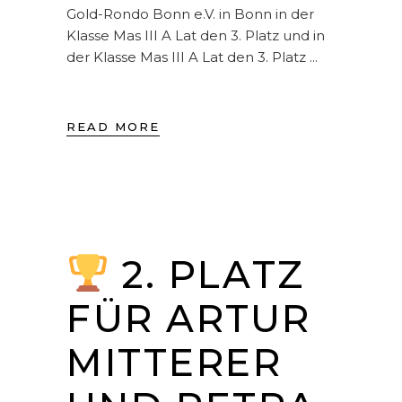
Gold-Rondo Bonn e.V. in Bonn in der
Klasse Mas III A Lat den 3. Platz und in
der Klasse Mas III A Lat den 3. Platz
READ MORE
2. PLATZ
FÜR ARTUR
MITTERER