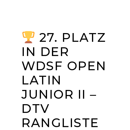
27. PLATZ
IN DER
WDSF OPEN
LATIN
JUNIOR II –
DTV
RANGLISTE