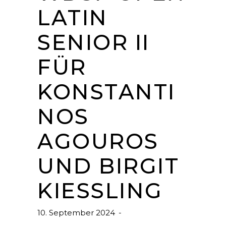
LATIN
SENIOR II
FÜR
KONSTANTI
NOS
AGOUROS
UND BIRGIT
KIESSLING
10. September 2024