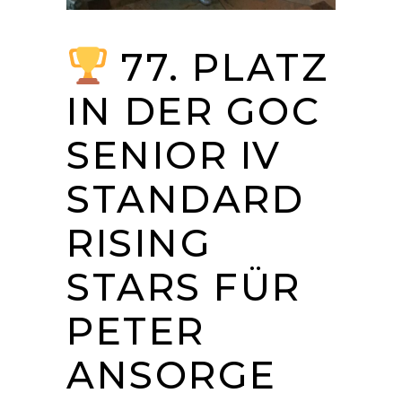
77. PLATZ
IN DER GOC
SENIOR IV
STANDARD
RISING
STARS FÜR
PETER
ANSORGE