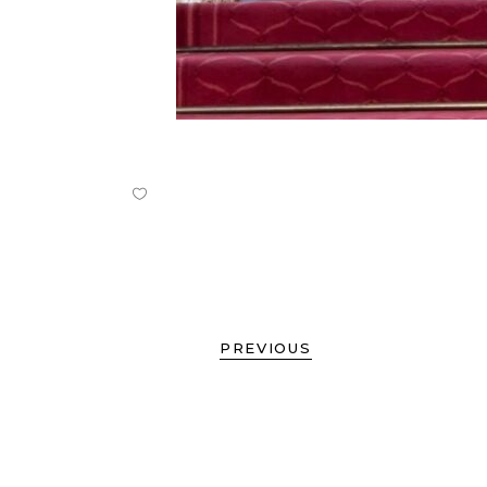
PREVIOUS