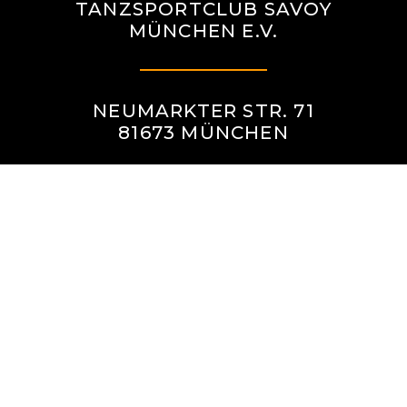
TANZSPORTCLUB SAVOY
MÜNCHEN E.V.
NEUMARKTER STR. 71
81673 MÜNCHEN