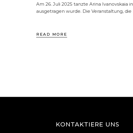
Am 26. Juli 2025 tanzte Arina Ivanovskaia 
ausgetragen wurde. Die Veranstaltung, di
READ MORE
KONTAKTIERE UNS