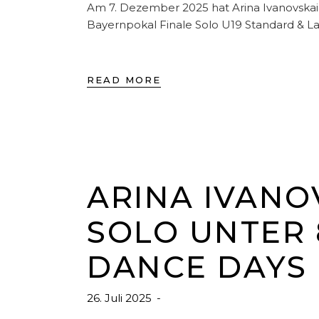
Am 7. Dezember 2025 hat Arina Ivanovska
Bayernpokal Finale Solo U19 Standard & La
READ MORE
ARINA IVANO
SOLO UNTER 
DANCE DAYS
26. Juli 2025