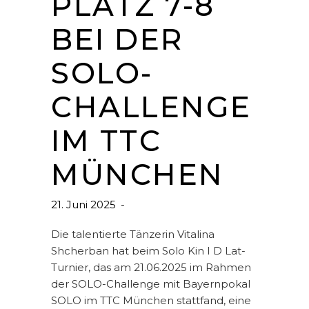
PLATZ 7-8
BEI DER
SOLO-
CHALLENGE
IM TTC
MÜNCHEN
21. Juni 2025
Die talentierte Tänzerin Vitalina
Shcherban hat beim Solo Kin I D Lat-
Turnier, das am 21.06.2025 im Rahmen
der SOLO-Challenge mit Bayernpokal
SOLO im TTC München stattfand, eine