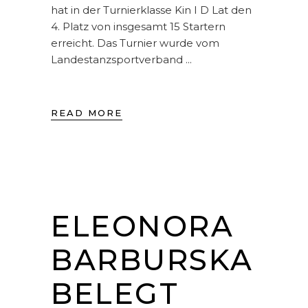
hat in der Turnierklasse Kin I D Lat den
4. Platz von insgesamt 15 Startern
erreicht. Das Turnier wurde vom
Landestanzsportverband
READ MORE
ELEONORA
BARBURSKA
BELEGT