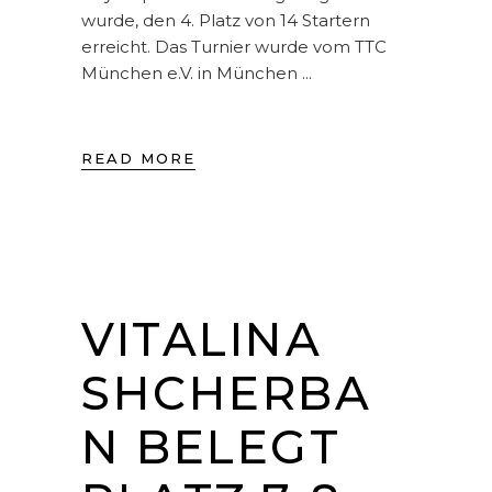
wurde, den 4. Platz von 14 Startern
erreicht. Das Turnier wurde vom TTC
München e.V. in München
READ MORE
VITALINA
SHCHERBA
N BELEGT