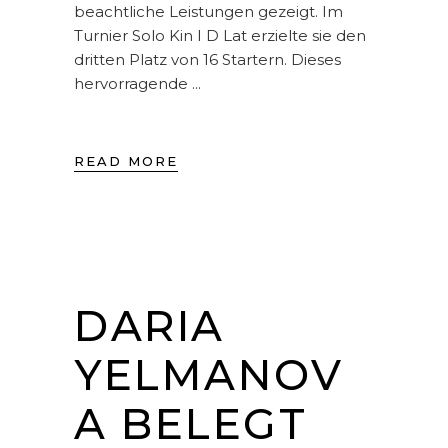
beachtliche Leistungen gezeigt. Im
Turnier Solo Kin I D Lat erzielte sie den
dritten Platz von 16 Startern. Dieses
hervorragende
READ MORE
DARIA
YELMANOV
A BELEGT