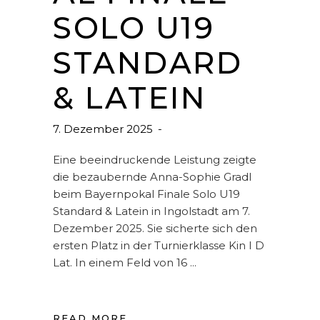
SOLO U19
STANDARD
& LATEIN
7. Dezember 2025
Eine beeindruckende Leistung zeigte
die bezaubernde Anna-Sophie Gradl
beim Bayernpokal Finale Solo U19
Standard & Latein in Ingolstadt am 7.
Dezember 2025. Sie sicherte sich den
ersten Platz in der Turnierklasse Kin I D
Lat. In einem Feld von 16
READ MORE