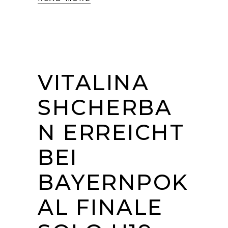
VITALINA
SHCHERBA
N ERREICHT
BEI
BAYERNPOK
AL FINALE