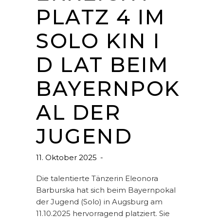
PLATZ 4 IM
SOLO KIN I
D LAT BEIM
BAYERNPOK
AL DER
JUGEND
11. Oktober 2025
Die talentierte Tänzerin Eleonora
Barburska hat sich beim Bayernpokal
der Jugend (Solo) in Augsburg am
11.10.2025 hervorragend platziert. Sie