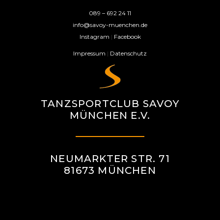
089 – 692 24 11
info@savoy-muenchen.de
Instagram
|
Facebook
Impressum
|
Datenschutz
TANZSPORTCLUB SAVOY
MÜNCHEN E.V.
NEUMARKTER STR. 71
81673 MÜNCHEN