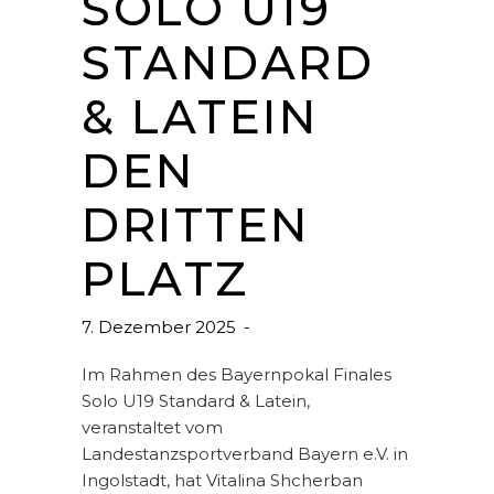
SOLO U19
STANDARD
& LATEIN
DEN
DRITTEN
PLATZ
7. Dezember 2025
Im Rahmen des Bayernpokal Finales
Solo U19 Standard & Latein,
veranstaltet vom
Landestanzsportverband Bayern e.V. in
Ingolstadt, hat Vitalina Shcherban