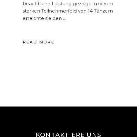
beachtliche Leistung gezeigt. In einem
starken Teilnehmerfeld von 14 Tänzern
erreichte sie den
READ MORE
KONTAKTIERE UNS