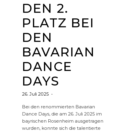
DEN 2.
PLATZ BEI
DEN
BAVARIAN
DANCE
DAYS
26. Juli 2025
Bei den renommierten Bavarian
Dance Days, die am 26. Juli 2025 im
bayrischen Rosenheim ausgetragen
wurden, konnte sich die talentierte