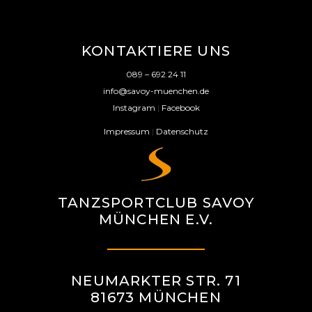
KONTAKTIERE UNS
089 – 692 24 11
info@savoy-muenchen.de
Instagram
|
Facebook
Impressum
|
Datenschutz
TANZSPORTCLUB SAVOY
MÜNCHEN E.V.
NEUMARKTER STR. 71
81673 MÜNCHEN