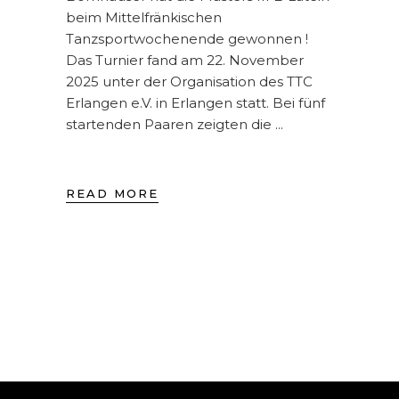
beim Mittelfränkischen
Tanzsportwochenende gewonnen !
Das Turnier fand am 22. November
2025 unter der Organisation des TTC
Erlangen e.V. in Erlangen statt. Bei fünf
startenden Paaren zeigten die
READ MORE