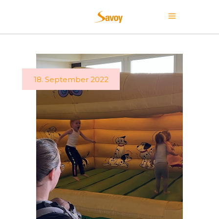
18. September 2022