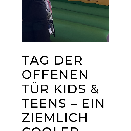
TAG DER
OFFENEN
TÜR KIDS &
TEENS – EIN
ZIEMLICH