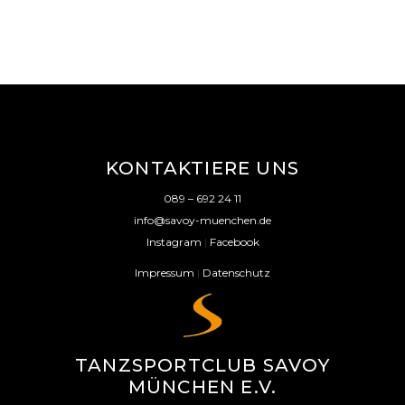
KONTAKTIERE UNS
089 – 692 24 11
info@savoy-muenchen.de
Instagram
|
Facebook
Impressum
|
Datenschutz
TANZSPORTCLUB SAVOY
MÜNCHEN E.V.