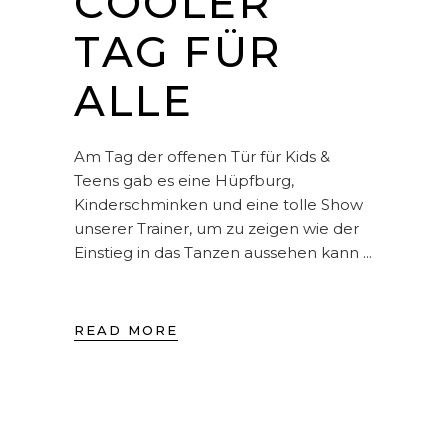
COOLER
TAG FÜR
ALLE
Am Tag der offenen Tür für Kids &
Teens gab es eine Hüpfburg,
Kinderschminken und eine tolle Show
unserer Trainer, um zu zeigen wie der
Einstieg in das Tanzen aussehen kann
READ MORE