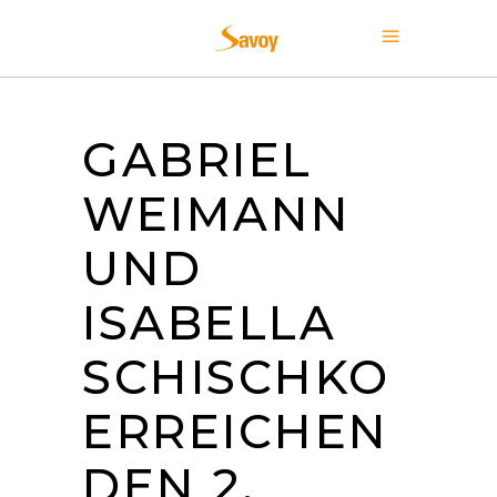
GABRIEL
WEIMANN
UND
ISABELLA
SCHISCHKO
ERREICHEN
DEN 2.