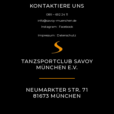
KONTAKTIERE UNS
089 – 692 24 11
info@savoy-muenchen.de
Instagram
|
Facebook
Impressum
|
Datenschutz
TANZSPORTCLUB SAVOY
MÜNCHEN E.V.
NEUMARKTER STR. 71
81673 MÜNCHEN