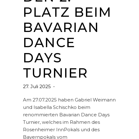
PLATZ BEIM
BAVARIAN
DANCE
DAYS
TURNIER
27. Juli 2025
Am 27.07.2025 haben Gabriel Weimann
und Isabella Schischko beim
renommierten Bavarian Dance Days
Turnier, welches im Rahmen des
Rosenheimer InnPokals und des
Bayernpokals vom