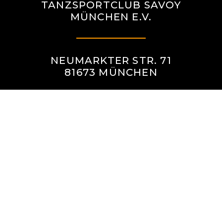
TANZSPORTCLUB SAVOY
MÜNCHEN E.V.
NEUMARKTER STR. 71
81673 MÜNCHEN