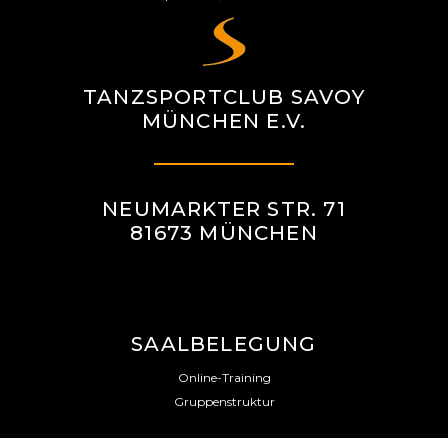
TANZSPORTCLUB SAVOY
MÜNCHEN E.V.
NEUMARKTER STR. 71
81673 MÜNCHEN
SAALBELEGUNG
Online-Training
Gruppenstruktur