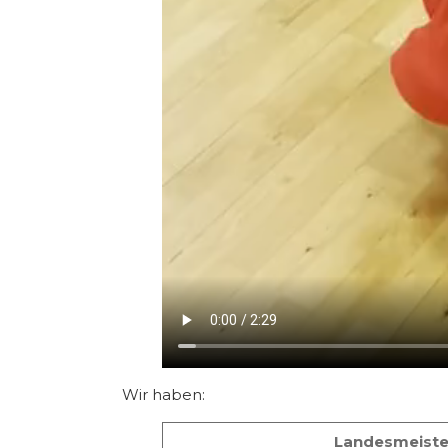
Wir haben:
Landesmeiste