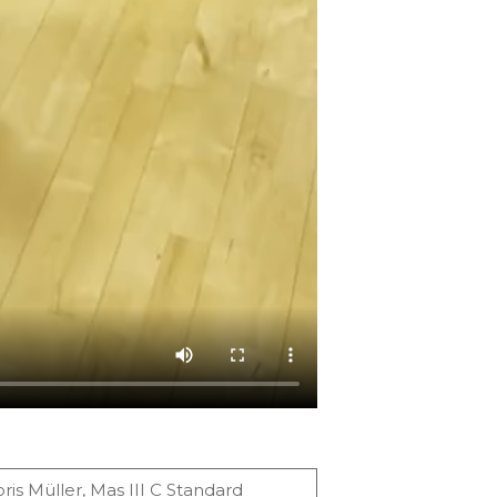
is Müller, Mas III C Standard