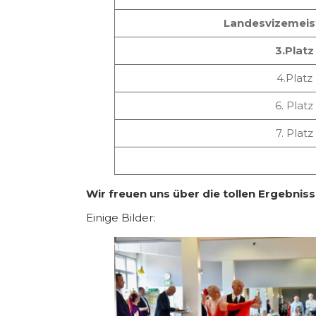
Landesvizemeis
3.Platz
4.Platz
6. Platz
7. Platz
Wir freuen uns über die tollen Ergebnisse
Einige Bilder: