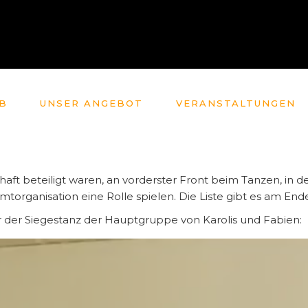
B
UNSER ANGEBOT
VERANSTALTUNGEN
haft beteiligt waren, an vorderster Front beim Tanzen, in d
amtorganisation eine Rolle spielen. Die Liste gibt es am Ende
ier der Siegestanz der Hauptgruppe von Karolis und Fabien: