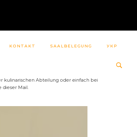
KONTAKT
SAALBELEGUNG
УКР
er kulinarischen Abteilung oder einfach bei
 dieser Mail.