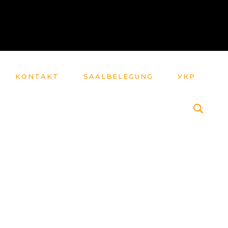
KONTAKT
SAALBELEGUNG
УКР