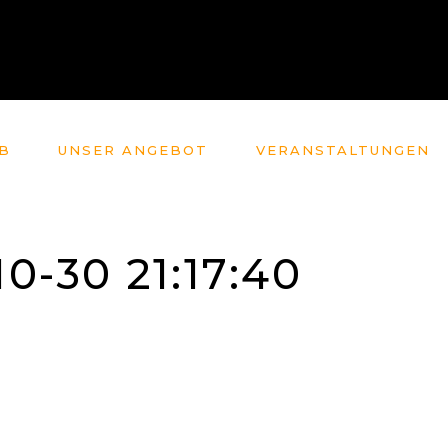
B
UNSER ANGEBOT
VERANSTALTUNGEN
0-30 21:17:40