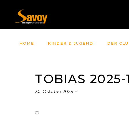
HOME
KINDER & JUGEND
DER CLU
TOBIAS 2025-1
30. Oktober 2025