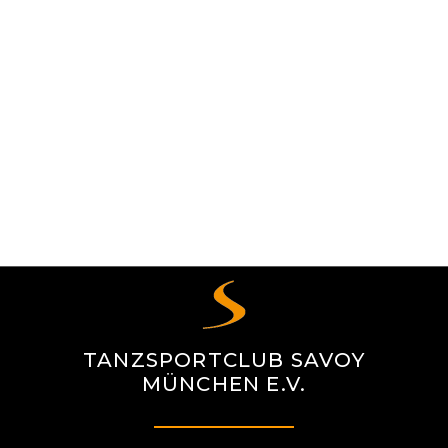
TANZSPORTCLUB SAVOY
MÜNCHEN E.V.