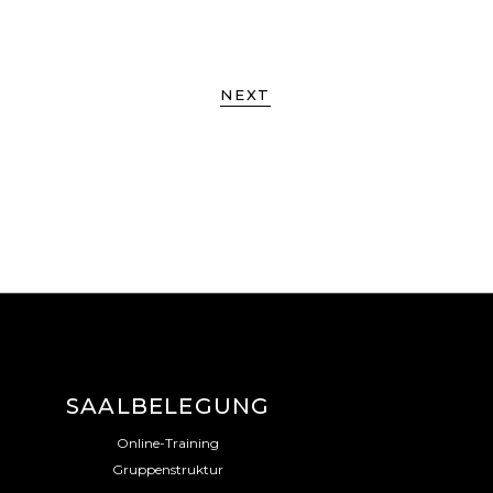
NEXT
SAALBELEGUNG
Online-Training
Gruppenstruktur