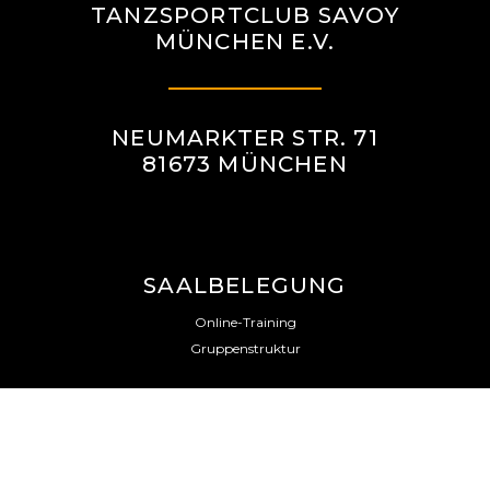
TANZSPORTCLUB SAVOY
MÜNCHEN E.V.
NEUMARKTER STR. 71
81673 MÜNCHEN
SAALBELEGUNG
Online-Training
Gruppenstruktur