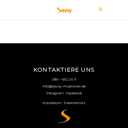
KONTAKTIERE UNS
089 – 692 24 11
info@savoy-muenchen.de
Instagram
|
Facebook
Impressum
|
Datenschutz