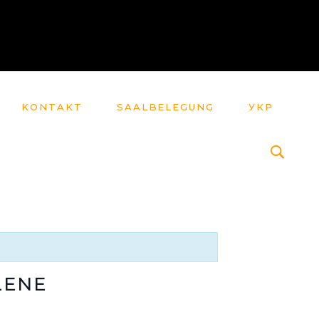
KONTAKT
SAALBELEGUNG
УКР
LENE