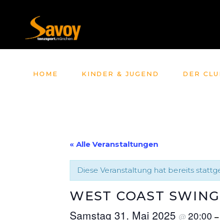
HOME
KINDER & JUGEND
DER CLU
« Alle Veranstaltungen
Diese Veranstaltung hat bereits statt
WEST COAST SWING
Samstag 31. Mai 2025
20:00
@