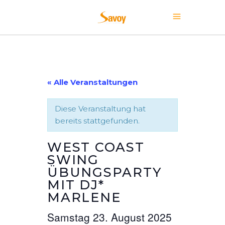
« Alle Veranstaltungen
Diese Veranstaltung hat
bereits stattgefunden.
WEST COAST
SWING
ÜBUNGSPARTY
MIT DJ*
MARLENE
Samstag 23. August 2025