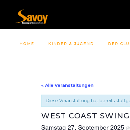
HOME
KINDER & JUGEND
DER CLU
« Alle Veranstaltungen
Diese Veranstaltung hat bereits statt
WEST COAST SWING
Samstag 27. September 2025