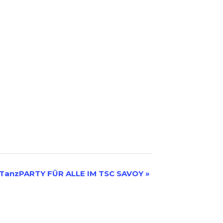
TanzPARTY FÜR ALLE IM TSC SAVOY
»