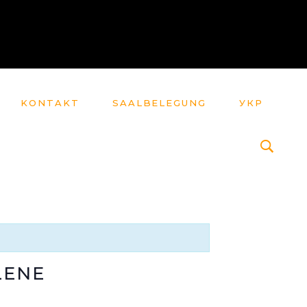
KONTAKT
SAALBELEGUNG
УКР
LENE