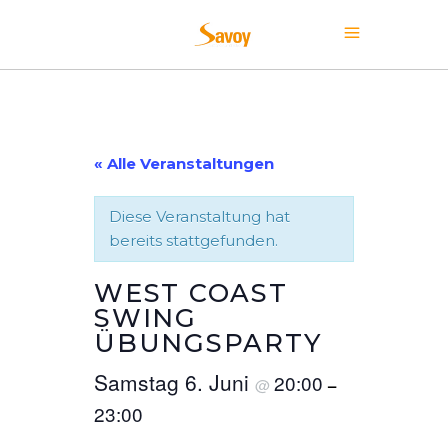
« Alle Veranstaltungen
Diese Veranstaltung hat
bereits stattgefunden.
WEST COAST
SWING
ÜBUNGSPARTY
Samstag 6. Juni
20:00
@
–
23:00