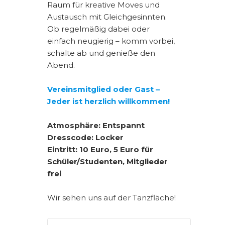
Raum für kreative Moves und
Austausch mit Gleichgesinnten.
Ob regelmäßig dabei oder
einfach neugierig – komm vorbei,
schalte ab und genieße den
Abend.
Vereinsmitglied oder Gast –
Jeder ist herzlich willkommen!
Atmosphäre: Entspannt
Dresscode: Locker
Eintritt: 10 Euro, 5 Euro für
Schüler/Studenten, Mitglieder
frei
Wir sehen uns auf der Tanzfläche!