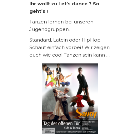
Ihr wollt zu Let’s dance ? So
geht’s !
Tanzen lernen bei unseren
Jugendgruppen.
Standard, Latein oder HipHop.
Schaut einfach vorbei ! Wir zeigen
euch wie cool Tanzen sein kann …