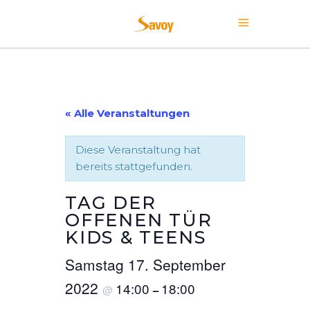
« Alle Veranstaltungen
Diese Veranstaltung hat
bereits stattgefunden.
TAG DER
OFFENEN TÜR
KIDS & TEENS
Samstag 17. September
2022
14:00
18:00
@
–