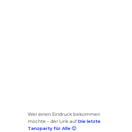
Wer einen Eindruck bekommen
möchte – der Link auf
Die letzte
Tanzparty für Alle 🙂