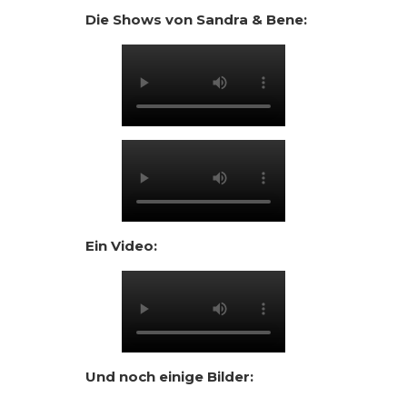
Die Shows von Sandra & Bene:
Ein Video:
Und noch einige Bilder: