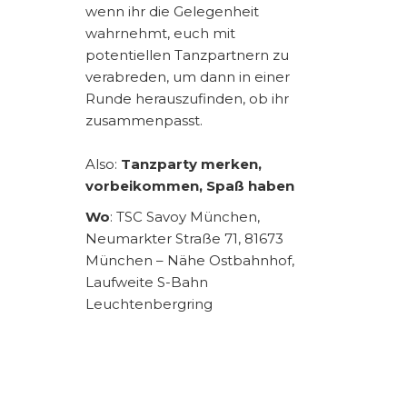
wenn ihr die Gelegenheit
wahrnehmt, euch mit
potentiellen Tanzpartnern zu
verabreden, um dann in einer
Runde herauszufinden, ob ihr
zusammenpasst.
Also:
Tanzparty merken,
vorbeikommen, Spaß haben
Wo
: TSC Savoy München,
Neumarkter Straße 71, 81673
München – Nähe Ostbahnhof,
Laufweite S-Bahn
Leuchtenbergring