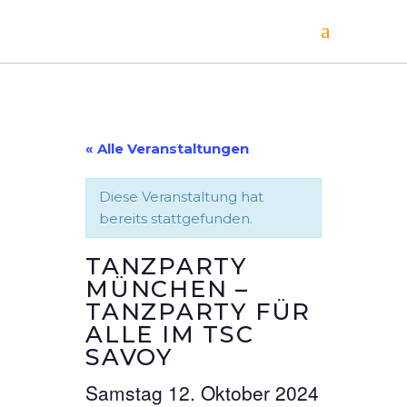
« Alle Veranstaltungen
Diese Veranstaltung hat
bereits stattgefunden.
TANZPARTY
MÜNCHEN –
TANZPARTY FÜR
ALLE IM TSC
SAVOY
Samstag 12. Oktober 2024