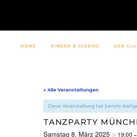
HOME
KINDER & JUGEND
DER CLU
« Alle Veranstaltungen
Diese Veranstaltung hat bereits statt
TANZPARTY MÜNCHE
Samstag 8. März 2025
19:00
@