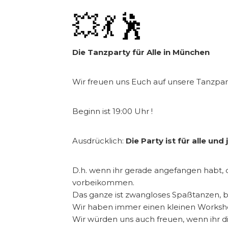
💥💃🕺
Die Tanzparty für Alle
in München
Wir freuen uns Euch auf unsere Tanzpar
Beginn ist 19:00 Uhr !
Ausdrücklich:
Die Party ist für alle und
D.h. wenn ihr gerade angefangen habt
vorbeikommen.
Das ganze ist zwangloses Spaßtanzen, b
Wir haben immer einen kleinen Workshop
Wir würden uns auch freuen, wenn ihr d