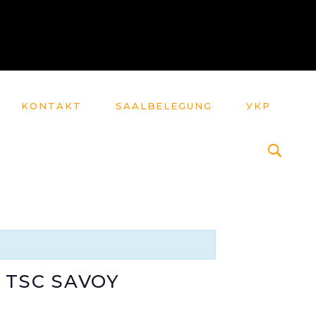
KONTAKT
SAALBELEGUNG
УКР
 TSC SAVOY