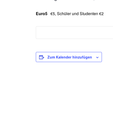
Euro5
€5, Schüler und Studenten €2
Zum Kalender hinzufügen