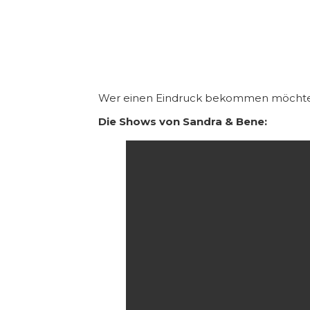
Wer einen Eindruck bekommen möchte 
Die Shows von Sandra & Bene: