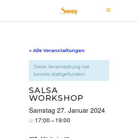
« Alle Veranstaltungen
Diese Veranstaltung hat
bereits stattgefunden.
SALSA
WORKSHOP
Samstag 27. Januar 2024
17:00
19:00
@
–