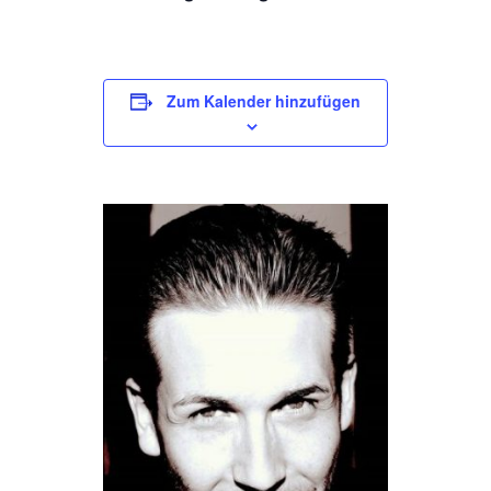
Zum Kalender hinzufügen