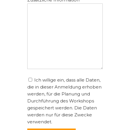
Ich willige ein, dass alle Daten,
die in dieser Anmeldung erhoben
werden, für die Planung und
Durchführung des Workshops
gespeichert werden. Die Daten
werden nur für diese Zwecke
verwendet.