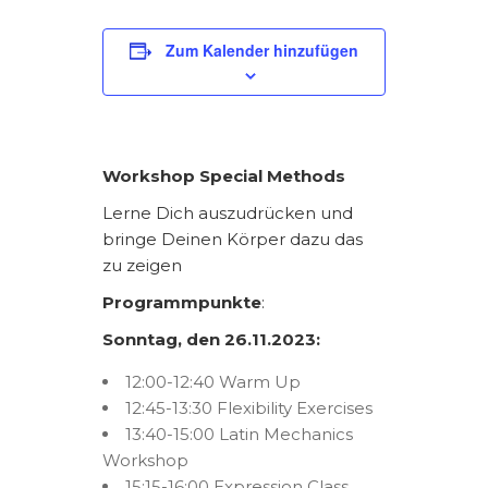
Zum Kalender hinzufügen
Workshop Special Methods
Lerne Dich auszudrücken und
bringe Deinen Körper dazu das
zu zeigen
Programmpunkte
:
Sonntag, den 26.11.2023:
12:00-12:40 Warm Up
12:45-13:30 Flexibility Exercises
13:40-15:00 Latin Mechanics
Workshop
15:15-16:00 Expression Class