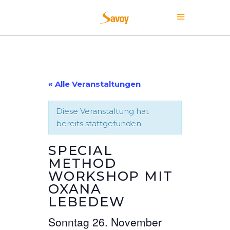
« Alle Veranstaltungen
Diese Veranstaltung hat
bereits stattgefunden.
SPECIAL
METHOD
WORKSHOP MIT
OXANA
LEBEDEW
Sonntag 26. November