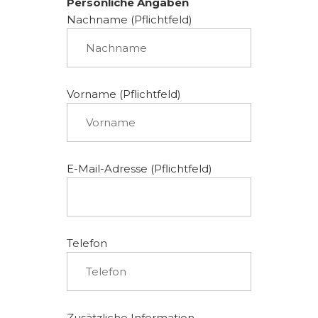
Persönliche Angaben
Nachname (Pflichtfeld)
Vorname (Pflichtfeld)
E-Mail-Adresse (Pflichtfeld)
Telefon
Zusätzliche Information