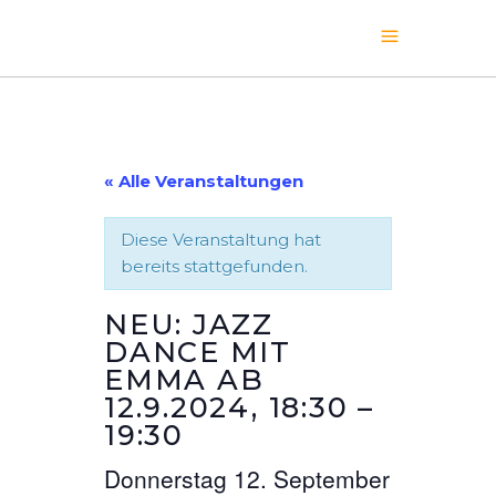
« Alle Veranstaltungen
Diese Veranstaltung hat
bereits stattgefunden.
NEU: JAZZ
DANCE MIT
EMMA AB
12.9.2024, 18:30 –
19:30
Donnerstag 12. September