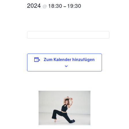
2024
18:30
19:30
@
–
Zum Kalender hinzufügen