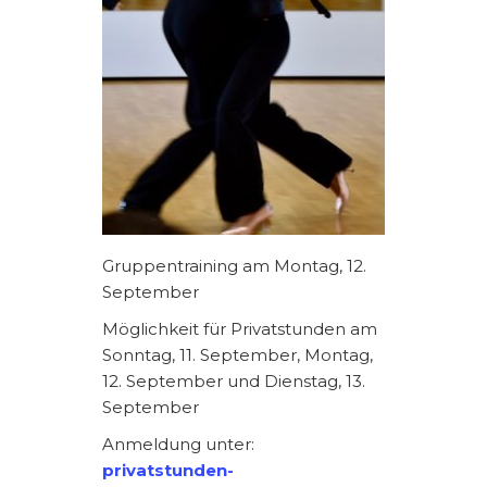
Gruppentraining am Montag, 12.
September
Möglichkeit für Privatstunden am
Sonntag, 11. September, Montag,
12. September und Dienstag, 13.
September
Anmeldung unter:
privatstunden-