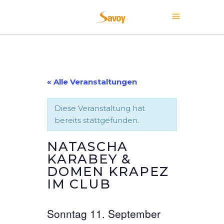
« Alle Veranstaltungen
Diese Veranstaltung hat
bereits stattgefunden.
NATASCHA
KARABEY &
DOMEN KRAPEZ
IM CLUB
Sonntag 11. September