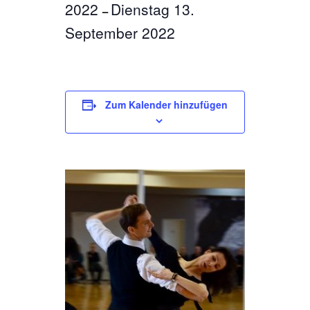
2022
Dienstag 13.
–
September 2022
Zum Kalender hinzufügen