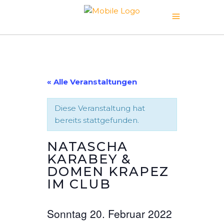
« Alle Veranstaltungen
Diese Veranstaltung hat
bereits stattgefunden.
NATASCHA
KARABEY &
DOMEN KRAPEZ
IM CLUB
Sonntag 20. Februar 2022