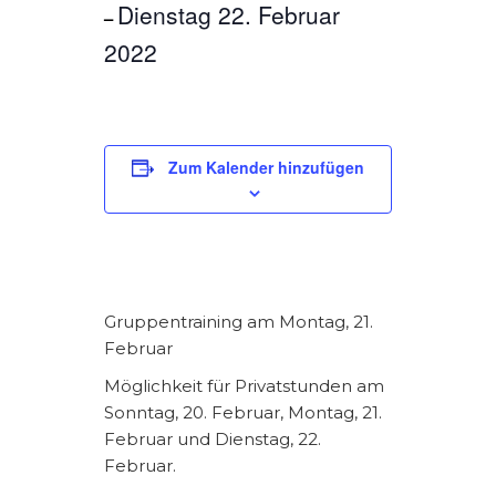
Dienstag 22. Februar
–
2022
Zum Kalender hinzufügen
Gruppentraining am Montag, 21.
Februar
Möglichkeit für Privatstunden am
Sonntag, 20. Februar, Montag, 21.
Februar und Dienstag, 22.
Februar.