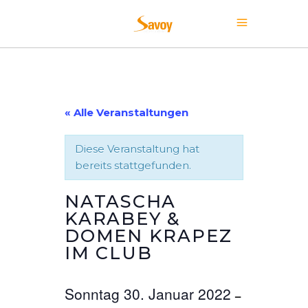
« Alle Veranstaltungen
Diese Veranstaltung hat
bereits stattgefunden.
NATASCHA
KARABEY &
DOMEN KRAPEZ
IM CLUB
Sonntag 30. Januar 2022
–