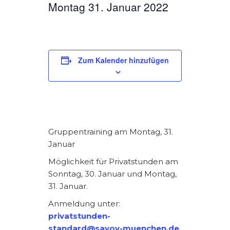
Montag 31. Januar 2022
Zum Kalender hinzufügen
Gruppentraining am Montag, 31.
Januar
Möglichkeit für Privatstunden am
Sonntag, 30. Januar und Montag,
31. Januar.
Anmeldung unter:
privatstunden-
standard@savoy-muenchen.de