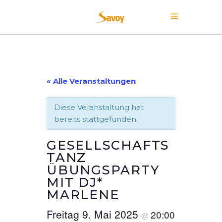
« Alle Veranstaltungen
Diese Veranstaltung hat
bereits stattgefunden.
GESELLSCHAFTS
TANZ
ÜBUNGSPARTY
MIT DJ*
MARLENE
Freitag 9. Mai 2025
20:00
@