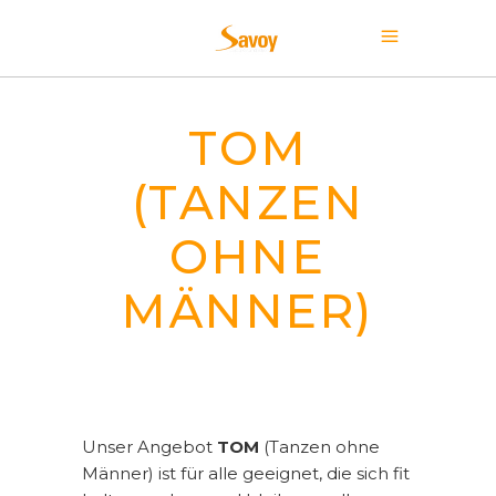
TOM
(TANZEN
OHNE
MÄNNER)
Unser Angebot
TOM
(Tanzen ohne
Männer) ist für alle geeignet, die sich fit