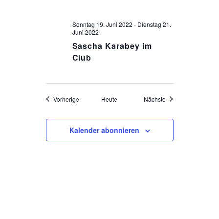
Sonntag 19. Juni 2022
-
Dienstag 21.
Juni 2022
Sascha Karabey im
Club
Veranstaltungen
Veranstaltungen
Vorherige
Heute
Nächste
Kalender abonnieren