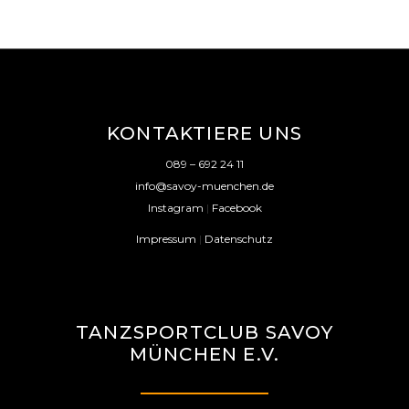
KONTAKTIERE UNS
089 – 692 24 11
info@savoy-muenchen.de
Instagram
|
Facebook
Impressum
|
Datenschutz
TANZSPORTCLUB SAVOY
MÜNCHEN E.V.