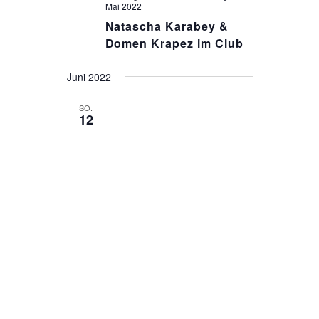
Mai 2022
Natascha Karabey &
Domen Krapez im Club
Juni 2022
SO.
12