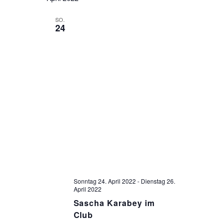
SO.
24
Sonntag 24. April 2022
-
Dienstag 26.
April 2022
Sascha Karabey im
Club