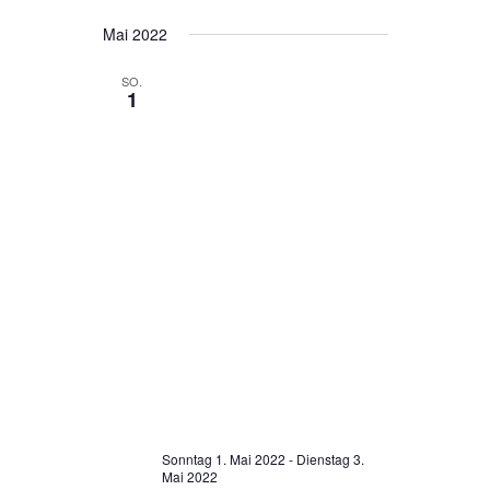
Mai 2022
SO.
1
Sonntag 1. Mai 2022
-
Dienstag 3.
Mai 2022