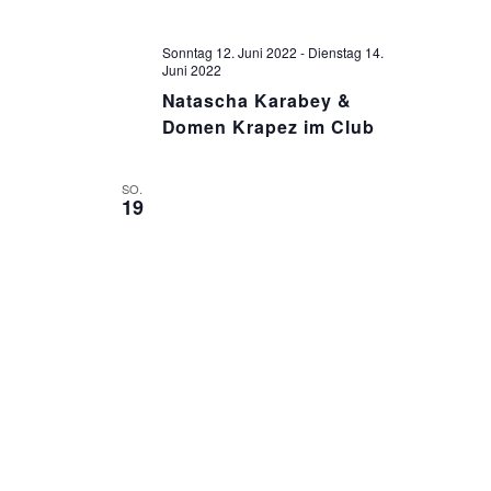
Sonntag 12. Juni 2022
-
Dienstag 14.
Juni 2022
Natascha Karabey &
Domen Krapez im Club
SO.
19